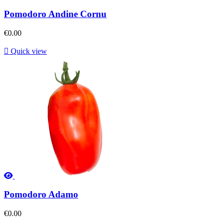
Pomodoro Andine Cornu
€0.00

Quick view
Pomodoro Adamo
€0.00