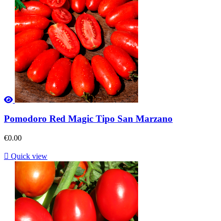
Pomodoro Red Magic Tipo San Marzano
€0.00

Quick view