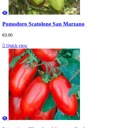
Pomodoro Scatolone San Marzano
€0.00

Quick view