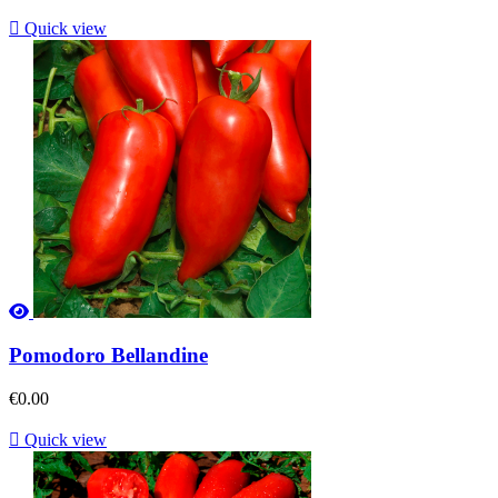

Quick view
Pomodoro Bellandine
€0.00

Quick view