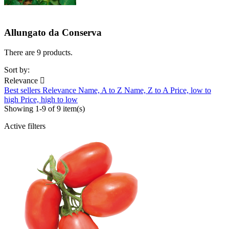
Allungato da Conserva
There are 9 products.
Sort by:
Relevance

Best sellers
Relevance
Name, A to Z
Name, Z to A
Price, low to
high
Price, high to low
Showing 1-9 of 9 item(s)
Active filters