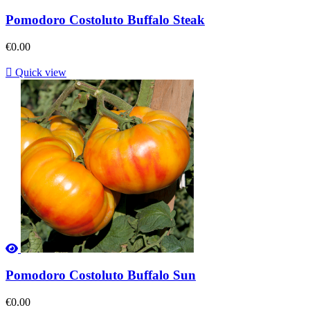
Pomodoro Costoluto Buffalo Steak
€0.00

Quick view
Pomodoro Costoluto Buffalo Sun
€0.00