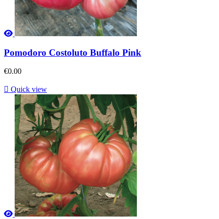
Pomodoro Costoluto Buffalo Pink
€0.00

Quick view