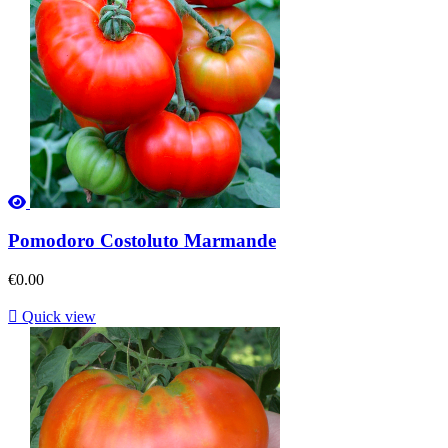
Pomodoro Costoluto Marmande
€0.00

Quick view