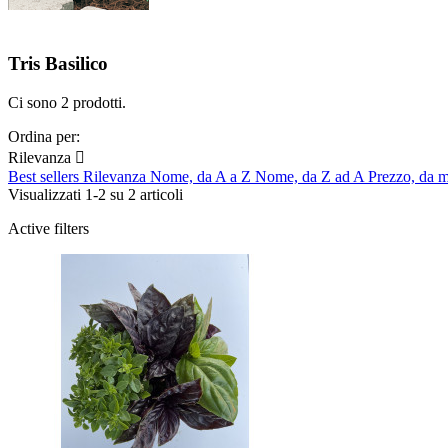
Tris Basilico
Ci sono 2 prodotti.
Ordina per:
Rilevanza

Best sellers
Rilevanza
Nome, da A a Z
Nome, da Z ad A
Prezzo, da m
Visualizzati 1-2 su 2 articoli
Active filters