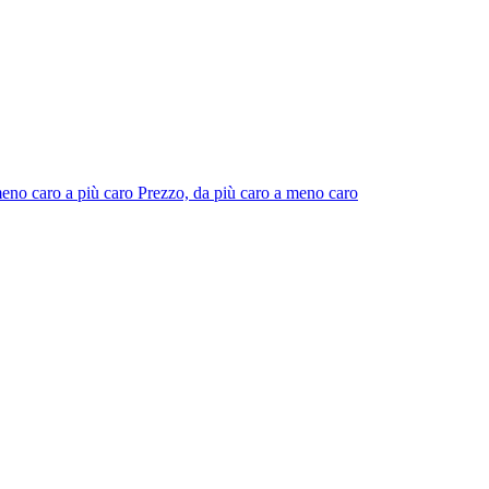
eno caro a più caro
Prezzo, da più caro a meno caro