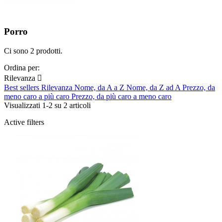
Porro
Ci sono 2 prodotti.
Ordina per:
Rilevanza

Best sellers
Rilevanza
Nome, da A a Z
Nome, da Z ad A
Prezzo, da
meno caro a più caro
Prezzo, da più caro a meno caro
Visualizzati 1-2 su 2 articoli
Active filters