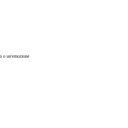
ero o un'emozione