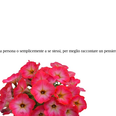
a persona o semplicemente a se stessi, per meglio raccontare un pensi