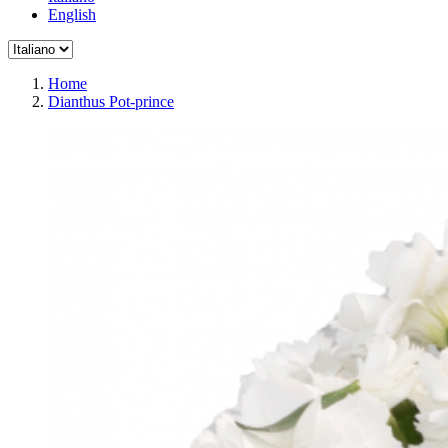
English
Home
Dianthus Pot-prince